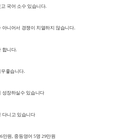
고 국어 소수 있습니다.
가 아니어서 경쟁이 치열하지 않습니다.
 합니다.
매우좋습니다.
게 성장하실수 있습니다
생 다니고 있습니다
26만원, 중등영어 5명 29만원